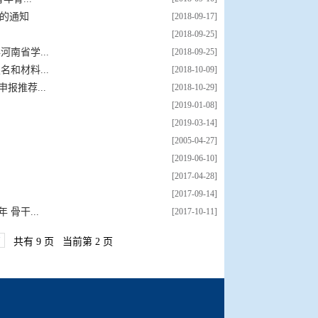
果的通知
[2018-09-17]
[2018-09-25]
南省学...
[2018-09-25]
和材料...
[2018-10-09]
推荐...
[2018-10-29]
[2019-01-08]
[2019-03-14]
[2005-04-27]
[2019-06-10]
[2017-04-28]
[2017-09-14]
骨干...
[2017-10-11]
页
共有 9 页 当前第 2 页