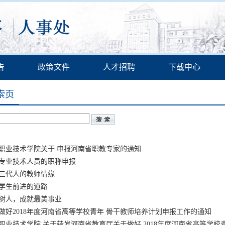
告
政策文件
人才招聘
下载中心
索页
知
职业技术学院关于 申报河南省职教专家的通知
专业技术人员的职称申报
三代人的教师情缘
学生前进的道路
树人，成就最美事业
做好2018年度河南省高等学校青年 骨干教师培养计划申报工作的通知
职业技术学院 关于转发河南省教育厅关于做好 2018年度河南省高等学校青年