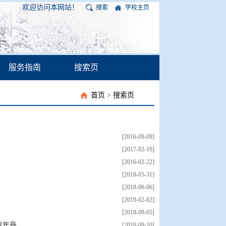
欢迎访问本网站！
搜索
学校主页
服务指南
搜索页
首页
>
搜索页
[2016-09-09]
[2017-02-16]
[2016-02-22]
[2018-05-31]
[2018-06-06]
[2019-02-02]
[2018-09-05]
骨...
[2018-09-10]